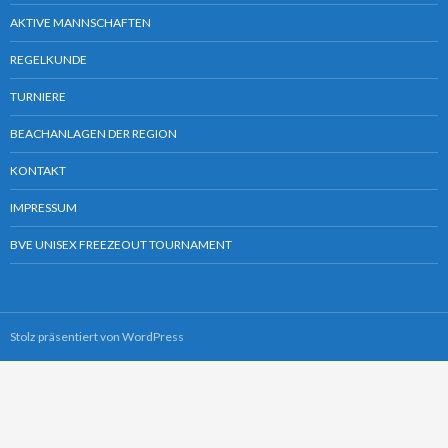
AKTIVE MANNSCHAFTEN
REGELKUNDE
TURNIERE
BEACHANLAGEN DER REGION
KONTAKT
IMPRESSUM
BVE UNISEX FREEZEOUT TOURNAMENT
Stolz präsentiert von WordPress