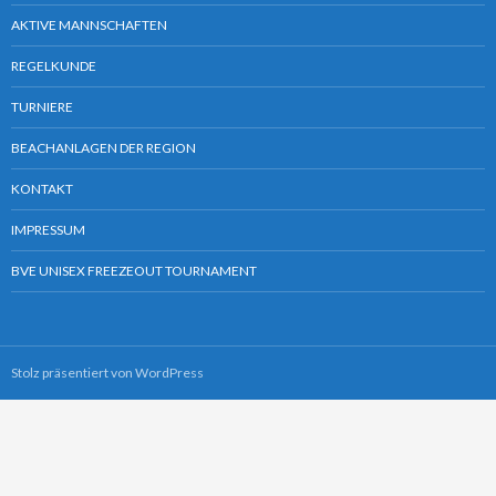
AKTIVE MANNSCHAFTEN
REGELKUNDE
TURNIERE
BEACHANLAGEN DER REGION
KONTAKT
IMPRESSUM
BVE UNISEX FREEZEOUT TOURNAMENT
Stolz präsentiert von WordPress